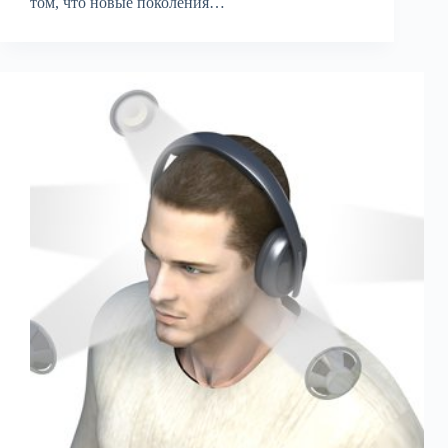
том, что новые поколения…