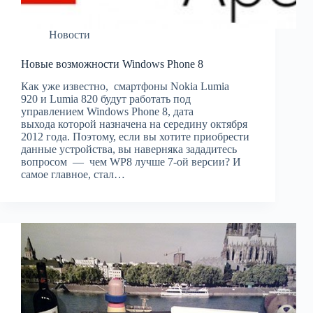
Новости
Новые возможности Windows Phone 8
Как уже известно, смартфоны Nokia Lumia
920 и Lumia 820 будут работать под
управлением Windows Phone 8, дата
выхода которой назначена на середину октября
2012 года. Поэтому, если вы хотите приобрести
данные устройства, вы наверняка зададитесь
вопросом — чем WP8 лучше 7-ой версии? И
самое главное, стал…