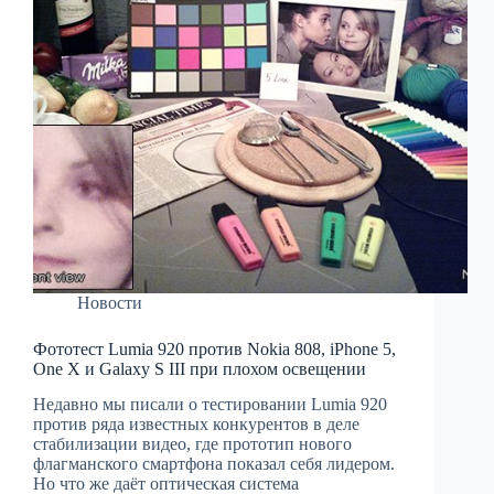
Новости
Фототест Lumia 920 против Nokia 808, iPhone 5,
One X и Galaxy S III при плохом освещении
Недавно мы писали о тестировании Lumia 920
против ряда известных конкурентов в деле
стабилизации видео, где прототип нового
флагманского смартфона показал себя лидером.
Но что же даёт оптическая система