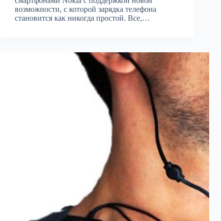
смартфонами Nokia с поддержкой новой
возможности, с которой зарядка телефона
становится как никогда простой. Все,…