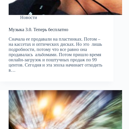
Новости
Музыка 3.0. Теперь бесплатно
Сначала ее продавали на пластинках. Потом –
на кассетах и оптических дисках. Но это лишь
подробности, потому что все равно она
продавалась альбомами. Потом пришло время
онлайн-загрузок и поштучных продаж по 99
центов. Сегодня и эта эпоха начинает отходить
в…