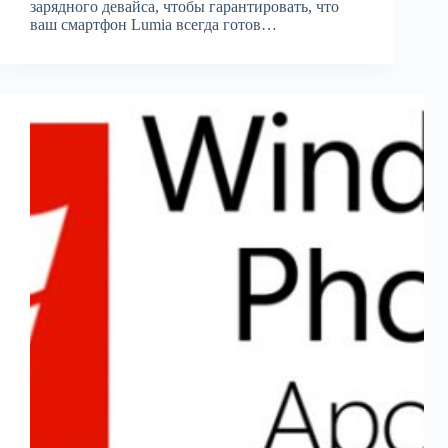
зарядного девайса, чтобы гарантировать, что
ваш смартфон Lumia всегда готов…