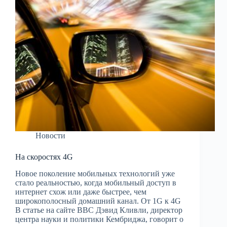
Новости
На скоростях 4G
Новое поколение мобильных технологий уже
стало реальностью, когда мобильный доступ в
интернет схож или даже быстрее, чем
широкополосный домашний канал. От 1G к 4G
В статье на сайте BBC Дэвид Кливли, директор
центра науки и политики Кембриджа, говорит о