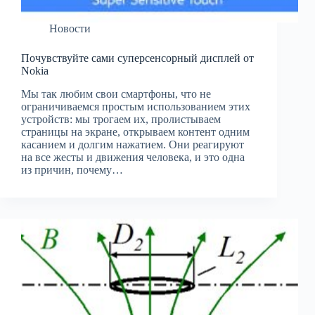
Новости
Почувствуйте сами суперсенсорный дисплей от
Nokia
Мы так любим свои смартфоны, что не
ограничиваемся простым использованием этих
устройств: мы трогаем их, пролистываем
страницы на экране, открываем контент одним
касанием и долгим нажатием. Они реагируют
на все жесты и движения человека, и это одна
из причин, почему…