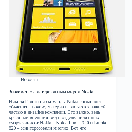
Новости
Знакомство с материальным миром Nokia
Николя Ралстон из команды Nokia согласился
объяснить, почему материалы являются важной
частью в дизайне компании. Это важно, ведь
красивый внешний вид и отделка новейших
смартфонов от Nokia – Nokia Lumia 920 и Lumia
820 – заинтересовали многих. Вот что