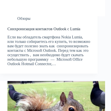
Обзоры
Синхронизация контактов Outlook с Lumia
Если вы обладатель смартфона Nokia Lumia,
или только собираетесь его купить, то возможно
вам будет полезно знать как синхронизировать
контакты с Microsoft Outlook. Перед тем как это
осуществить , вам необходимо будет скачать
небольшую программку — Microsoft Office
Outlook Hotmail Connector,…