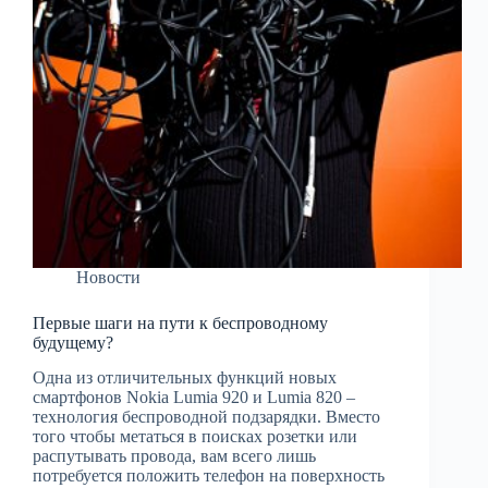
Новости
Первые шаги на пути к беспроводному
будущему?
Одна из отличительных функций новых
смартфонов Nokia Lumia 920 и Lumia 820 –
технология беспроводной подзарядки. Вместо
того чтобы метаться в поисках розетки или
распутывать провода, вам всего лишь
потребуется положить телефон на поверхность