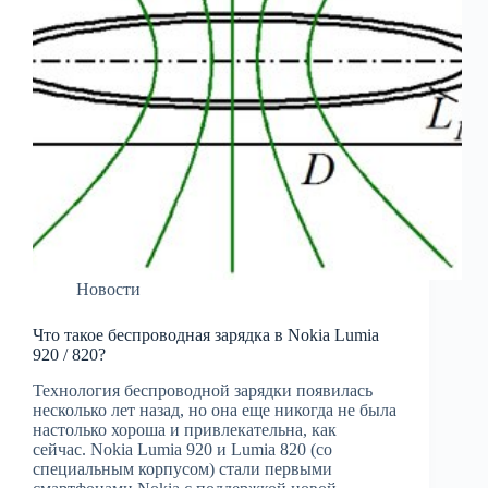
Новости
Что такое беспроводная зарядка в Nokia Lumia
920 / 820?
Технология беспроводной зарядки появилась
несколько лет назад, но она еще никогда не была
настолько хороша и привлекательна, как
сейчас. Nokia Lumia 920 и Lumia 820 (со
специальным корпусом) стали первыми