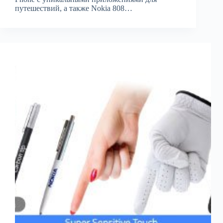
путешествий, а также Nokia 808…