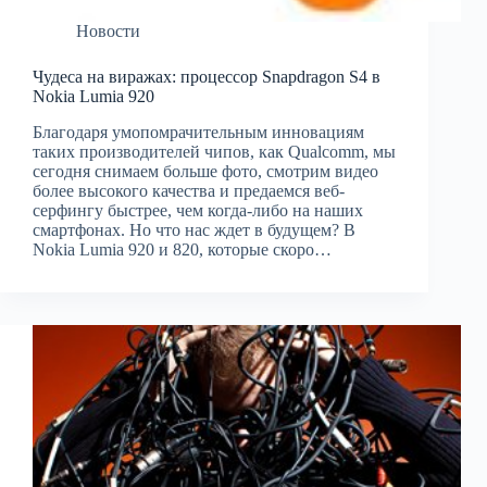
Новости
Чудеса на виражах: процессор Snapdragon S4 в
Nokia Lumia 920
Благодаря умопомрачительным инновациям
таких производителей чипов, как Qualcomm, мы
сегодня снимаем больше фото, смотрим видео
более высокого качества и предаемся веб-
серфингу быстрее, чем когда-либо на наших
смартфонах. Но что нас ждет в будущем? В
Nokia Lumia 920 и 820, которые скоро…