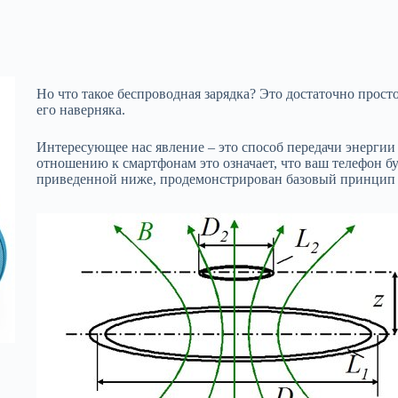
Но что такое беспроводная зарядка? Это достаточно просто
его наверняка.
Интересующее нас явление – это способ передачи энергии 
отношению к смартфонам это означает, что ваш телефон буд
приведенной ниже, продемонстрирован базовый принцип 