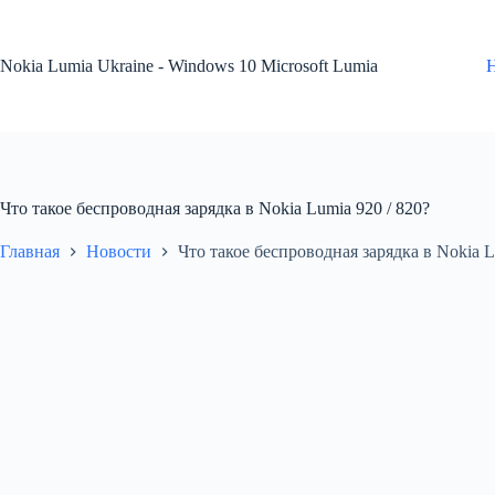
Перейти
к
сути
Nokia Lumia Ukraine - Windows 10 Microsoft Lumia
Что такое беспроводная зарядка в Nokia Lumia 920 / 820?
Главная
Новости
Что такое беспроводная зарядка в Nokia L