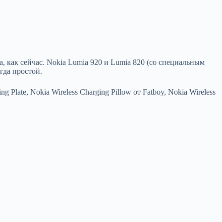
, как сейчас. Nokia Lumia 920 и Lumia 820 (со специальным
гда простой.
Plate, Nokia Wireless Charging Pillow от Fatboy, Nokia Wireless