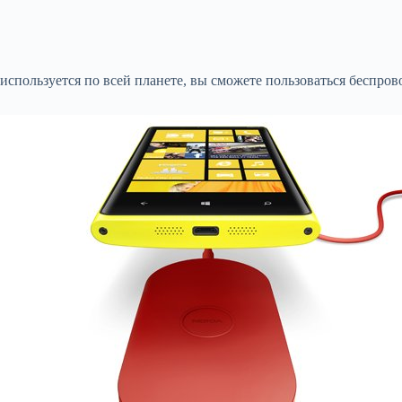
используется по всей планете, вы сможете пользоваться беспров