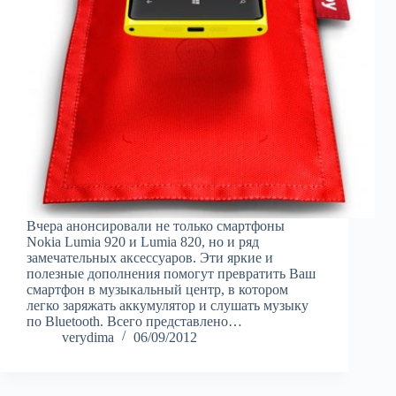
Вчера анонсировали не только смартфоны
Nokia Lumia 920 и Lumia 820, но и ряд
замечательных аксессуаров. Эти яркие и
полезные дополнения помогут превратить Ваш
смартфон в музыкальный центр, в котором
легко заряжать аккумулятор и слушать музыку
по Bluetooth. Всего представлено…
verydima
06/09/2012