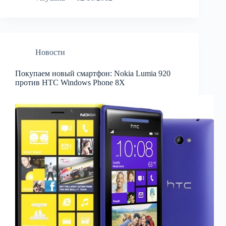
Новости
Покупаем новый смартфон: Nokia Lumia 920
против HTC Windows Phone 8X