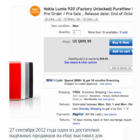
27 сентября 2012 года один из достаточно
надёжных продавцов на ebay выставил для