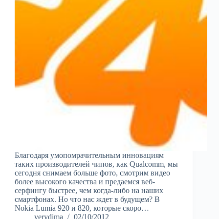
Благодаря умопомрачительным инновациям
таких производителей чипов, как Qualcomm, мы
сегодня снимаем больше фото, смотрим видео
более высокого качества и предаемся веб-
серфингу быстрее, чем когда-либо на наших
смартфонах. Но что нас ждет в будущем? В
Nokia Lumia 920 и 820, которые скоро…
verydima
02/10/2012