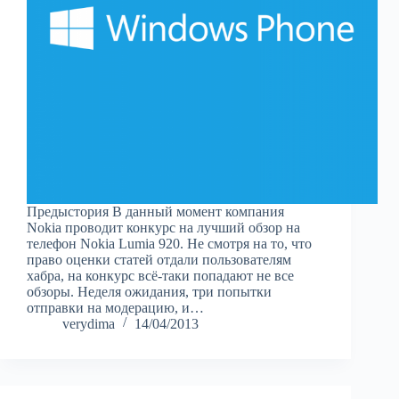
Предыстория В данный момент компания
Nokia проводит конкурс на лучший обзор на
телефон Nokia Lumia 920. Не смотря на то, что
право оценки статей отдали пользователям
хабра, на конкурс всё-таки попадают не все
обзоры. Неделя ожидания, три попытки
отправки на модерацию, и…
verydima
14/04/2013