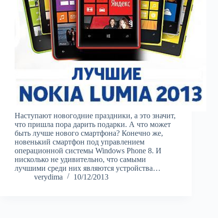
Наступают новогодние праздники, а это значит,
что пришла пора дарить подарки. А что может
быть лучше нового смартфона? Конечно же,
новенький смартфон под управлением
операционной системы Windows Phone 8. И
нисколько не удивительно, что самыми
лучшими среди них являются устройства…
verydima
10/12/2013