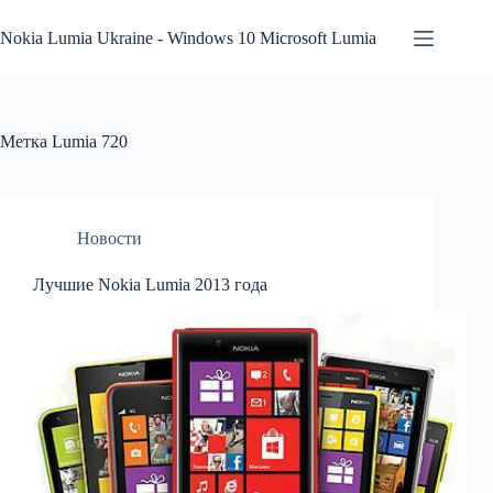
Перейти
к
Nokia Lumia Ukraine - Windows 10 Microsoft Lumia
сути
Метка
Lumia 720
Новости
Лучшие Nokia Lumia 2013 года