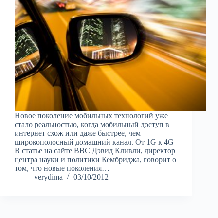
Новое поколение мобильных технологий уже
стало реальностью, когда мобильный доступ в
интернет схож или даже быстрее, чем
широкополосный домашний канал. От 1G к 4G
В статье на сайте BBC Дэвид Кливли, директор
центра науки и политики Кембриджа, говорит о
том, что новые поколения…
verydima
03/10/2012