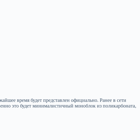
айшее время будет представлен официально. Ранее в сети
венно это будет минималистичный моноблок из поликарбоната,