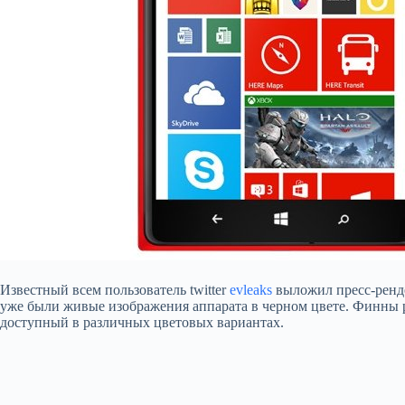
Известный всем пользователь twitter
evleaks
выложил пресс-ренде
уже были живые изображения аппарата в черном цвете. Финны 
доступный в различных цветовых вариантах.