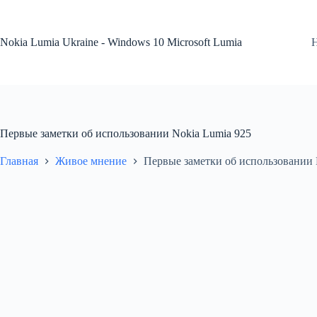
Перейти
к
сути
Nokia Lumia Ukraine - Windows 10 Microsoft Lumia
Первые заметки об использовании Nokia Lumia 925
Главная
Живое мнение
Первые заметки об использовании 