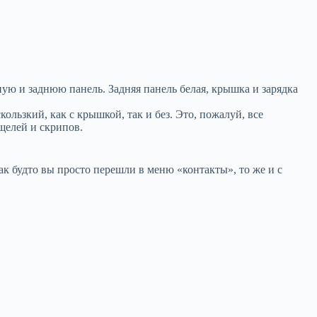
ную и заднюю панель. Задняя панель белая, крышка и зарядка
кользкий, как с крышкой, так и без. Это, пожалуй, все
 щелей и скрипов.
как будто вы просто перешли в меню «контакты», то же и с