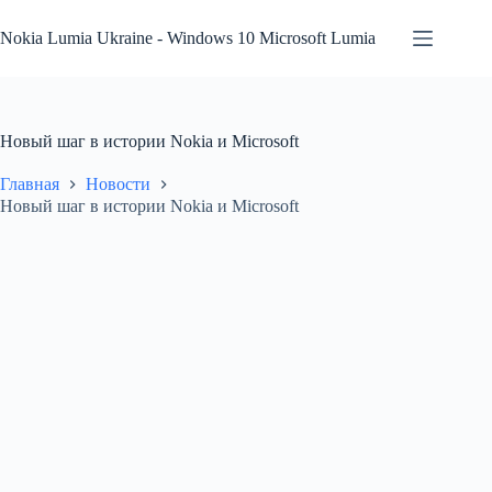
Перейти
к
Nokia Lumia Ukraine - Windows 10 Microsoft Lumia
сути
Новый шаг в истории Nokia и Microsoft
Главная
Новости
Новый шаг в истории Nokia и Microsoft