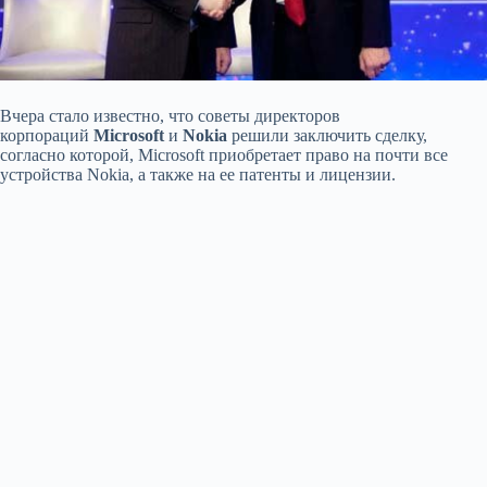
Вчера стало известно, что советы директоров
корпораций
Microsoft
и
Nokia
решили заключить сделку,
согласно которой, Microsoft приобретает право на почти все
устройства Nokia, а также на ее патенты и лицензии.