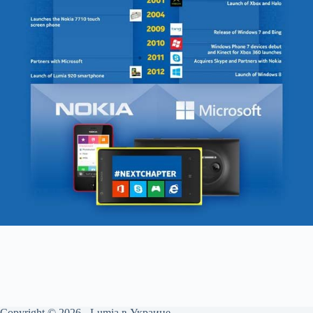
Copyright © 2026 - Lumia в Украине