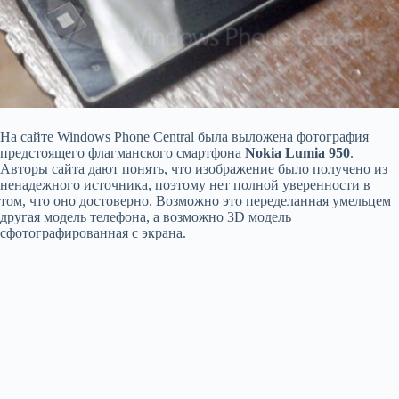
На сайте Windows Phone Central была выложена фотография
предстоящего флагманского смартфона
Nokia Lumia 950
.
Авторы сайта дают понять, что изображение было получено из
ненадежного источника, поэтому нет полной уверенности в
том, что оно достоверно. Возможно это переделанная умельцем
другая модель телефона, а возможно 3D модель
сфотографированная с экрана.