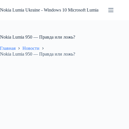
Перейти
к
Nokia Lumia Ukraine - Windows 10 Microsoft Lumia
сути
Nokia Lumia 950 — Правда или ложь?
Главная
Новости
Nokia Lumia 950 — Правда или ложь?