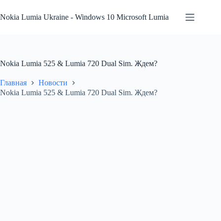
Перейти
к
Nokia Lumia Ukraine - Windows 10 Microsoft Lumia
сути
Nokia Lumia 525 & Lumia 720 Dual Sim. Ждем?
Главная
Новости
Nokia Lumia 525 & Lumia 720 Dual Sim. Ждем?