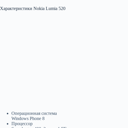
Характеристики Nokia Lumia 520
Операционная система
Windows Phone 8
Процессор