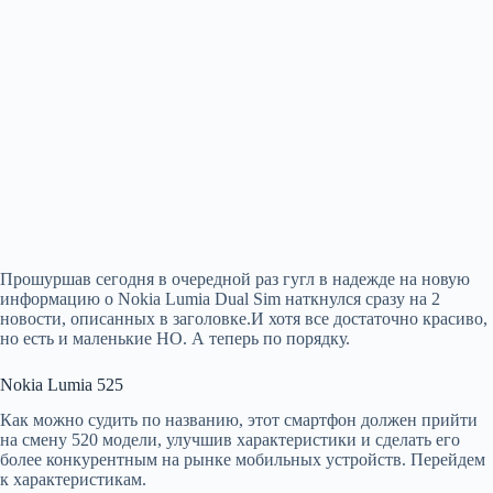
Прошуршав сегодня в очередной раз гугл в надежде на новую
информацию о Nokia Lumia Dual Sim наткнулся сразу на 2
новости, описанных в заголовке.И хотя все достаточно красиво,
но есть и маленькие НО. А теперь по порядку.
Nokia Lumia 525
Как можно судить по названию, этот смартфон должен прийти
на смену 520 модели, улучшив характеристики и сделать его
более конкурентным на рынке мобильных устройств. Перейдем
к характеристикам.