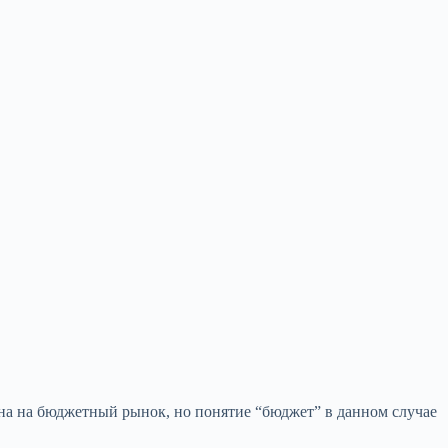
ена на бюджетный рынок, но понятие “бюджет” в данном случае