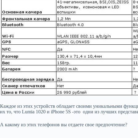
Каждое из этих устройств обладает своими уникальными функц
их то, что Lumia 1020 и iPhone 5S -это одни из лучших представ
А какому из этих телефонов вы отдаете свое предпочтение?