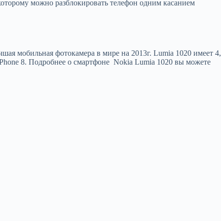
 которому можно разблокировать телефон одним касанием
шая мобильная фотокамера в мире на 2013г. Lumia 1020 имеет 4,
Phone 8. Подробнее о смартфоне Nokia Lumia 1020 вы можете