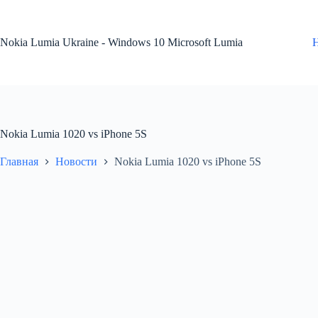
Перейти
к
сути
Nokia Lumia Ukraine - Windows 10 Microsoft Lumia
Nokia Lumia 1020 vs iPhone 5S
Главная
Новости
Nokia Lumia 1020 vs iPhone 5S