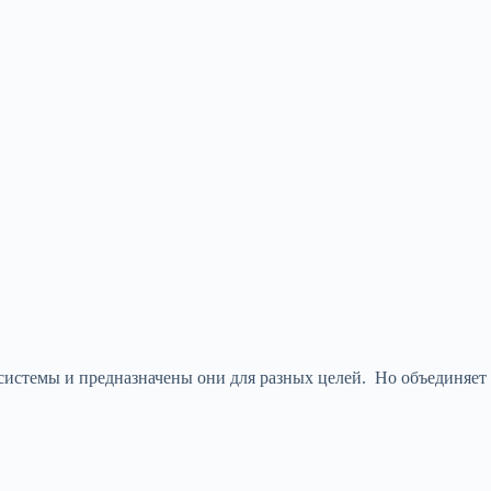
истемы и предназначены они для разных целей. Но объединяет