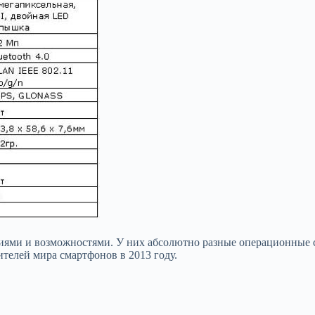
иями и возможностями. У них абсолютно разные операционные с
ителей мира смартфонов в 2013 году.