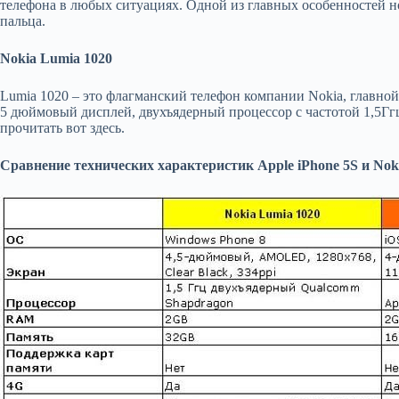
телефона в любых ситуациях. Одной из главных особенностей н
пальца.
Nokia Lumia 1020
Lumia 1020 – это флагманский телефон компании Nokia, главной 
5 дюймовый дисплей, двухъядерный процессор с частотой 1,5Гг
прочитать вот здесь.
Сравнение технических характеристик Apple iPhone 5S и Nok