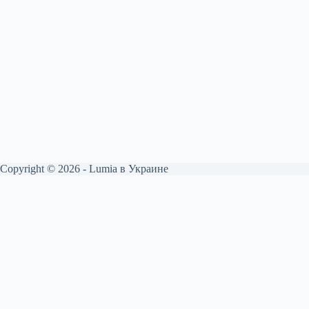
Copyright © 2026 - Lumia в Украине