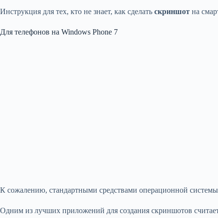
Инструкция для тех, кто не знает, как сделать
скриншот
на смар
Для телефонов на Windows Phone 7
К сожалению, стандартными средствами операционной системы W
Одним из лучших приложений для создания скриншотов считает