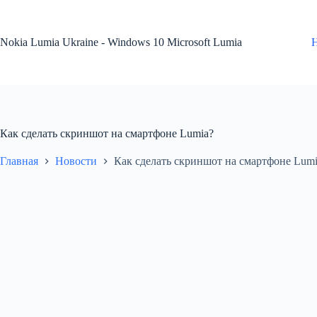
Перейти
к
сути
Nokia Lumia Ukraine - Windows 10 Microsoft Lumia
Как сделать скриншот на смартфоне Lumia?
Главная
Новости
Как сделать скриншот на смартфоне Lumi