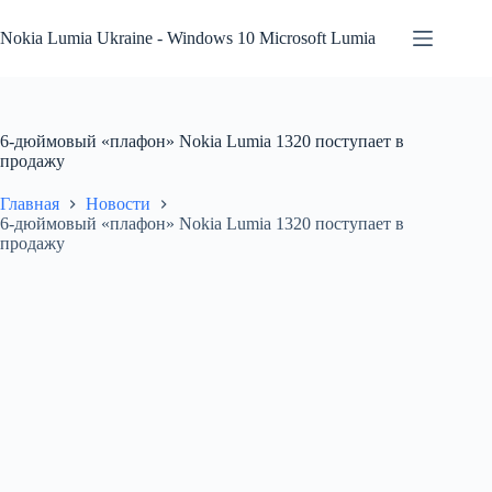
Перейти
к
Nokia Lumia Ukraine - Windows 10 Microsoft Lumia
сути
6-дюймовый «плафон» Nokia Lumia 1320 поступает в
продажу
Главная
Новости
6-дюймовый «плафон» Nokia Lumia 1320 поступает в
продажу