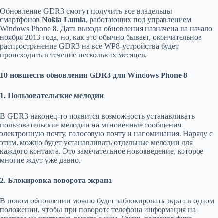
Обновление GDR3 смогут получить все владельцы
смартфонов
Nokia Lumia
, работающих под управлением
Windows Phone 8. Дата выхода обновления назначена на начало
ноября 2013 года, но, как это обычно бывает, окончательное
распространение GDR3 на все WP8-устройства будет
происходить в течение нескольких месяцев.
10 новшеств обновления GDR3 для Windows Phone 8
1. Пользовательские мелодии
В GDR3 наконец-то появится возможность устанавливать
пользовательские мелодии на мгновенные сообщения,
электронную почту, голосовую почту и напоминания. Наряду с
этим, можно будет устанавливать отдельные мелодии для
каждого контакта. Это замечательное нововведение, которое
многие ждут уже давно.
2. Блокировка поворота экрана
В новом обновлении можно будет заблокировать экран в одном
положении, чтобы при повороте телефона информация на