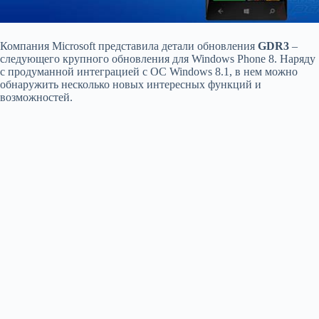
Компания Microsoft представила детали обновления
GDR3
–
следующего крупного обновления для Windows Phone 8. Наряду
с продуманной интеграцией с ОС Windows 8.1, в нем можно
обнаружить несколько новых интересных функций и
возможностей.